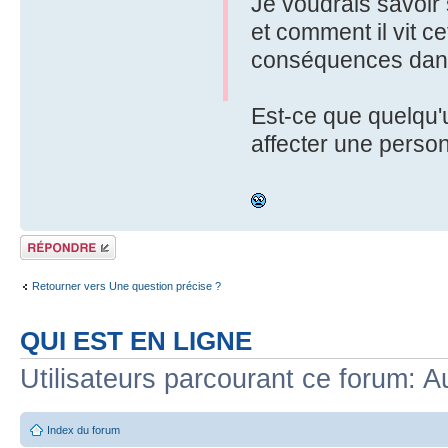
Je voudrais savoir 
et comment il vit c
conséquences dans 
Est-ce que quelqu'u
affecter une perso
Répondre
Retourner vers Une question précise ?
QUI EST EN LIGNE
Utilisateurs parcourant ce forum: Au
Index du forum