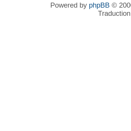
Powered by
phpBB
© 2000
Traduction