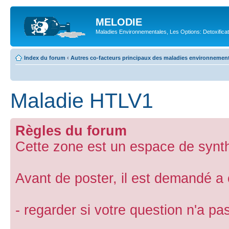
MELODIE
Maladies Environnementales, Les Options: Detoxifica
Index du forum
‹
Autres co-facteurs principaux des maladies environnemen
Maladie HTLV1
Règles du forum
Cette zone est un espace de synth
Avant de poster, il est demandé a
- regarder si votre question n'a p