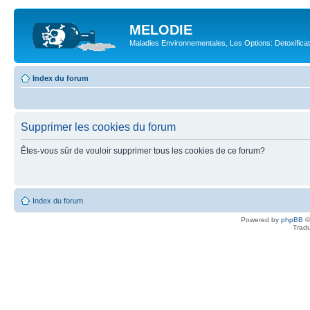
MELODIE
Maladies Environnementales, Les Options: Detoxifica
Index du forum
Supprimer les cookies du forum
Êtes-vous sûr de vouloir supprimer tous les cookies de ce forum?
Index du forum
Powered by
phpBB
©
Tradu