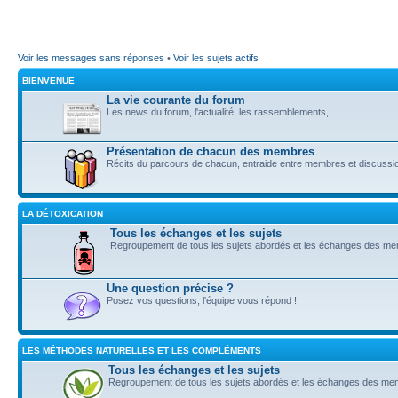
Voir les messages sans réponses
•
Voir les sujets actifs
BIENVENUE
La vie courante du forum
Les news du forum, l'actualité, les rassemblements, ...
Présentation de chacun des membres
Récits du parcours de chacun, entraide entre membres et discussi
LA DÉTOXICATION
Tous les échanges et les sujets
Regroupement de tous les sujets abordés et les échanges des m
Une question précise ?
Posez vos questions, l'équipe vous répond !
LES MÉTHODES NATURELLES ET LES COMPLÉMENTS
Tous les échanges et les sujets
Regroupement de tous les sujets abordés et les échanges des m