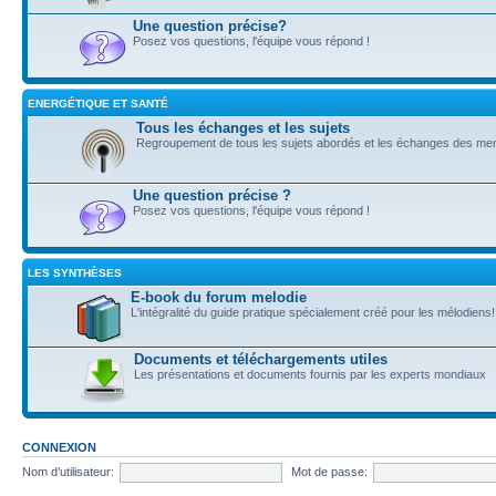
Une question précise?
Posez vos questions, l'équipe vous répond !
ENERGÉTIQUE ET SANTÉ
Tous les échanges et les sujets
Regroupement de tous les sujets abordés et les échanges des m
Une question précise ?
Posez vos questions, l'équipe vous répond !
LES SYNTHÈSES
E-book du forum melodie
L'intégralité du guide pratique spécialement créé pour les mélodiens!
Documents et téléchargements utiles
Les présentations et documents fournis par les experts mondiaux
CONNEXION
Nom d’utilisateur:
Mot de passe: