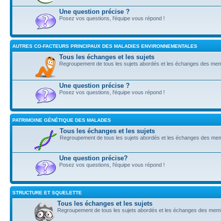
Une question précise ?
Posez vos questions, l'équipe vous répond !
AUTRES CO-FACTEURS PRINCIPAUX DES MALADIES ENVIRONNEMENTALES
Tous les échanges et les sujets
Regroupement de tous les sujets abordés et les échanges des me
Une question précise ?
Posez vos questions, l'équipe vous répond !
PATRIMOINE GÉNÉTIQUE DES MALADES
Tous les échanges et les sujets
Regroupement de tous les sujets abordés et les échanges des me
Une question précise?
Posez vos questions, l'équipe vous répond !
STRUCTURE ET SQUELETTE
Tous les échanges et les sujets
Regroupement de tous les sujets abordés et les échanges des mem