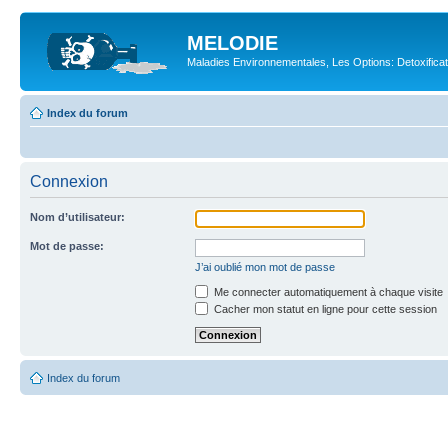
MELODIE
Maladies Environnementales, Les Options: Detoxifica
Index du forum
Connexion
Nom d’utilisateur:
Mot de passe:
J’ai oublié mon mot de passe
Me connecter automatiquement à chaque visite
Cacher mon statut en ligne pour cette session
Index du forum