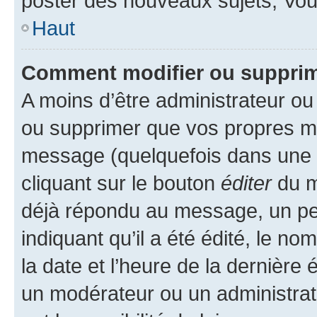
poster des nouveaux sujets, Vo
Haut
Comment modifier ou suppri
A moins d’être administrateur o
ou supprimer que vos propres m
message (quelquefois dans une d
cliquant sur le bouton
éditer
du m
déjà répondu au message, un pet
indiquant qu’il a été édité, le nom
la date et l’heure de la dernière
un modérateur ou un administrat