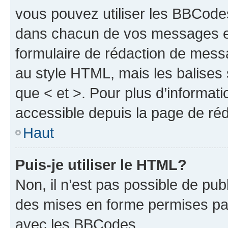
vous pouvez utiliser les BBCode
dans chacun de vos messages en 
formulaire de rédaction de mess
au style HTML, mais les balises s
que < et >. Pour plus d’informat
accessible depuis la page de ré
Haut
Puis-je utiliser le HTML?
Non, il n’est pas possible de pu
des mises en forme permises pa
avec les BBCodes.