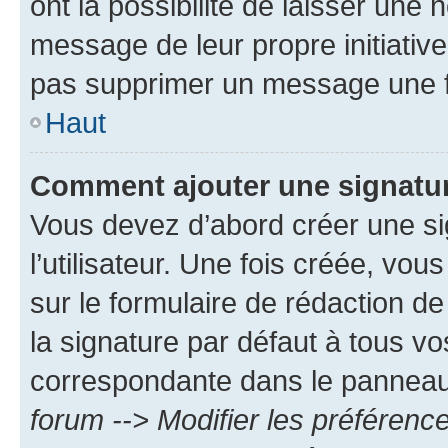
ont la possibilité de laisser une n
message de leur propre initiative
pas supprimer un message une f
Haut
Comment ajouter une signatu
Vous devez d’abord créer une s
l’utilisateur. Une fois créée, vo
sur le formulaire de rédaction 
la signature par défaut à tous v
correspondante dans le panneau d
forum --> Modifier les préféren