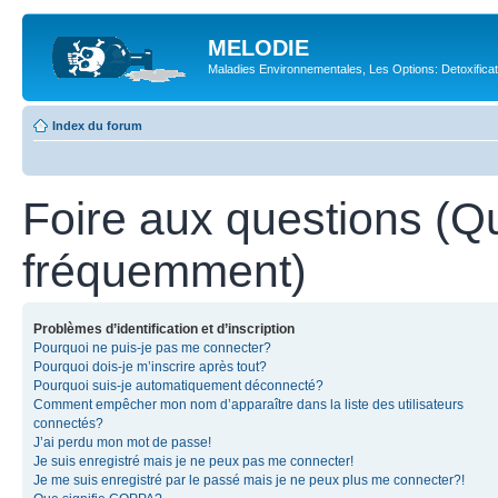
MELODIE
Maladies Environnementales, Les Options: Detoxifica
Index du forum
Foire aux questions (Q
fréquemment)
Problèmes d’identification et d’inscription
Pourquoi ne puis-je pas me connecter?
Pourquoi dois-je m’inscrire après tout?
Pourquoi suis-je automatiquement déconnecté?
Comment empêcher mon nom d’apparaître dans la liste des utilisateurs
connectés?
J’ai perdu mon mot de passe!
Je suis enregistré mais je ne peux pas me connecter!
Je me suis enregistré par le passé mais je ne peux plus me connecter?!