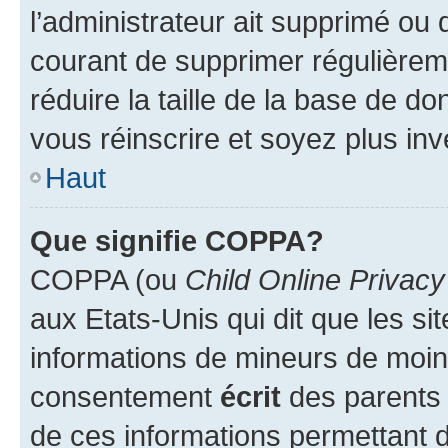
l’administrateur ait supprimé ou d
courant de supprimer régulièreme
réduire la taille de la base de d
vous réinscrire et soyez plus inv
Haut
Que signifie COPPA?
COPPA (ou
Child Online Privacy
aux Etats-Unis qui dit que les sit
informations de mineurs de moins
consentement
écrit
des parents (
de ces informations permettant d