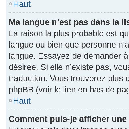
Haut
Ma langue n’est pas dans la li
La raison la plus probable est que
langue ou bien que personne n’a
langue. Essayez de demander à l’
désirée. Si elle n’existe pas, vou
traduction. Vous trouverez plus d
phpBB (voir le lien en bas de pa
Haut
Comment puis-je afficher une