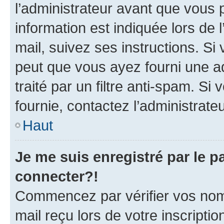
l’administrateur avant que vous 
information est indiquée lors de l
mail, suivez ses instructions. Si 
peut que vous ayez fourni une ad
traité par un filtre anti-spam. Si
fournie, contactez l’administrateu
Haut
Je me suis enregistré par le 
connecter?!
Commencez par vérifier vos nom d
mail reçu lors de votre inscriptio