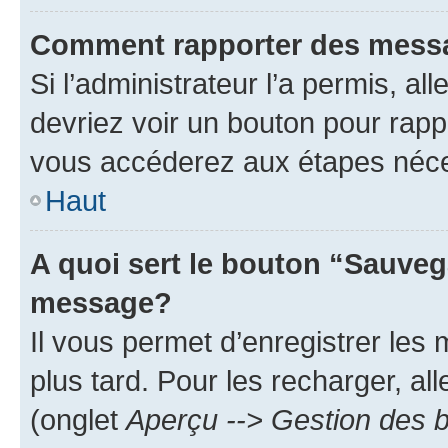
Comment rapporter des mess
Si l’administrateur l’a permis, a
devriez voir un bouton pour rapp
vous accéderez aux étapes néces
Haut
A quoi sert le bouton “Sauveg
message?
Il vous permet d’enregistrer les
plus tard. Pour les recharger, all
(onglet
Aperçu --> Gestion des b