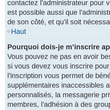
contactez l’administrateur pour v
est possible aussi que l’administ
de son côté, et qu’il soit nécessa
Haut
Pourquoi dois-je m’inscrire ap
Vous pouvez ne pas en avoir bes
si vous devez vous inscrire pour
l’inscription vous permet de béné
supplémentaires inaccessibles a
personnalisés, la messagerie pri
membres, l’adhésion à des groupes