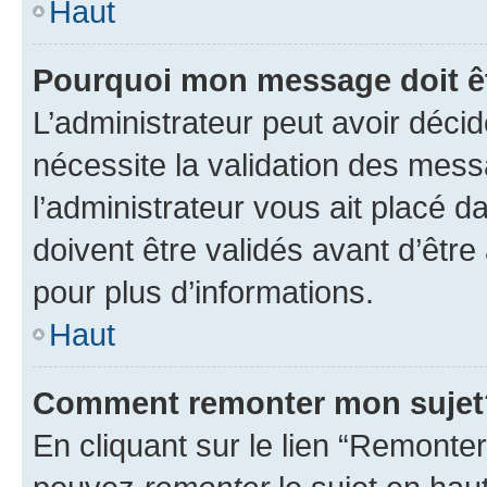
Haut
Pourquoi mon message doit êt
L’administrateur peut avoir déci
nécessite la validation des mess
l’administrateur vous ait placé
doivent être validés avant d’être
pour plus d’informations.
Haut
Comment remonter mon sujet
En cliquant sur le lien “Remonter