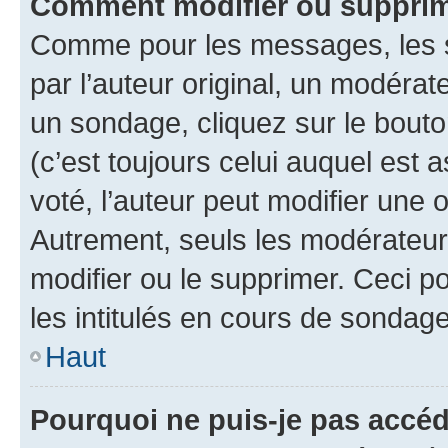
Comment modifier ou suppri
Comme pour les messages, les 
par l’auteur original, un modérat
un sondage, cliquez sur le bout
(c’est toujours celui auquel est 
voté, l’auteur peut modifier une
Autrement, seuls les modérateurs
modifier ou le supprimer. Ceci 
les intitulés en cours de sondage
Haut
Pourquoi ne puis-je pas accé