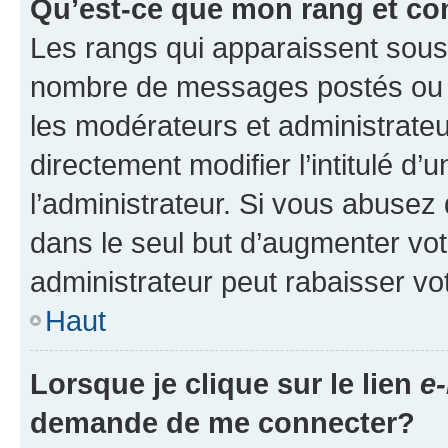
Qu’est-ce que mon rang et co
Les rangs qui apparaissent sous l
nombre de messages postés ou ide
les modérateurs et administrate
directement modifier l’intitulé d’
l’administrateur. Si vous abuse
dans le seul but d’augmenter vo
administrateur peut rabaisser v
Haut
Lorsque je clique sur le lien
e-
demande de me connecter?