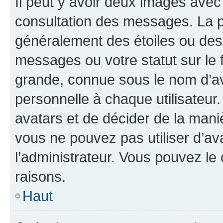
Il peut y avoir deux images avec
consultation des messages. La p
généralement des étoiles ou des
messages ou votre statut sur le
grande, connue sous le nom d’av
personnelle à chaque utilisateur. 
avatars et de décider de la maniè
vous ne pouvez pas utiliser d’ava
l’administrateur. Vous pouvez le
raisons.
Haut