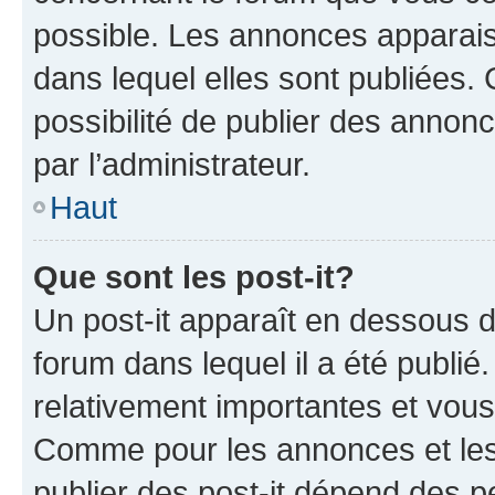
possible. Les annonces apparai
dans lequel elles sont publiées
possibilité de publier des anno
par l’administrateur.
Haut
Que sont les post-it?
Un post-it apparaît en dessous 
forum dans lequel il a été publié.
relativement importantes et vous
Comme pour les annonces et les 
publier des post-it dépend des pe