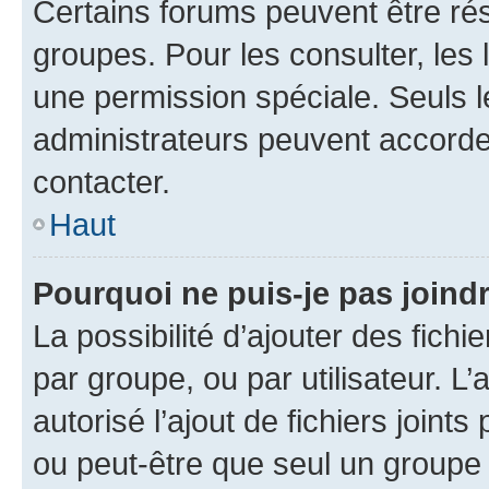
Certains forums peuvent être rés
groupes. Pour les consulter, les l
une permission spéciale. Seuls 
administrateurs peuvent accorde
contacter.
Haut
Pourquoi ne puis-je pas joind
La possibilité d’ajouter des fichi
par groupe, ou par utilisateur. L
autorisé l’ajout de fichiers joint
ou peut-être que seul un groupe 