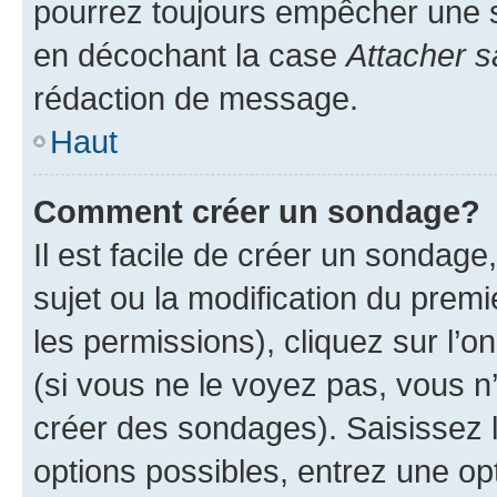
pourrez toujours empêcher une s
en décochant la case
Attacher s
rédaction de message.
Haut
Comment créer un sondage?
Il est facile de créer un sondage
sujet ou la modification du prem
les permissions), cliquez sur l’o
(si vous ne le voyez pas, vous n
créer des sondages). Saisissez 
options possibles, entrez une op