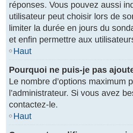
réponses. Vous pouvez aussi in
utilisateur peut choisir lors de so
limiter la durée en jours du sond
et enfin permettre aux utilisateur
Haut
Pourquoi ne puis-je pas ajou
Le nombre d’options maximum pa
l’administrateur. Si vous avez be
contactez-le.
Haut