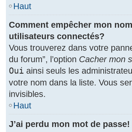
Haut
Comment empêcher mon nom d’
utilisateurs connectés?
Vous trouverez dans votre pannea
du forum”, l’option
Cacher mon st
Oui
ainsi seuls les administrate
votre nom dans la liste. Vous ser
invisibles.
Haut
J’ai perdu mon mot de passe!