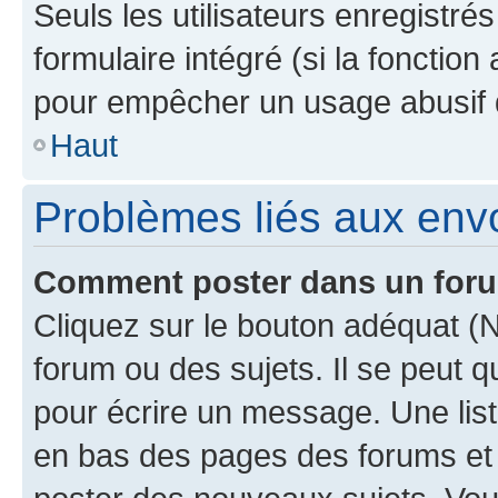
Seuls les utilisateurs enregistré
formulaire intégré (si la fonction
pour empêcher un usage abusif de 
Haut
Problèmes liés aux en
Comment poster dans un for
Cliquez sur le bouton adéquat 
forum ou des sujets. Il se peut 
pour écrire un message. Une list
en bas des pages des forums et