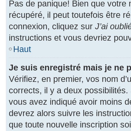
Pas de panique! Bien que votre 
récupéré, il peut toutefois être ré
connexion, cliquez sur
J’ai oubl
instructions et vous devriez pou
Haut
Je suis enregistré mais je ne
Vérifiez, en premier, vos nom d’ut
corrects, il y a deux possibilités
vous avez indiqué avoir moins de 
devrez alors suivre les instruct
que toute nouvelle inscription s