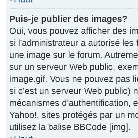
Puis-je publier des images?
Oui, vous pouvez afficher des i
si l’administrateur a autorisé les
une image sur le forum. Autreme
sur un serveur Web public, exe
image.gif. Vous ne pouvez pas li
si c’est un serveur Web public) 
mécanismes d’authentification, 
Yahoo!, sites protégés par un mot
utilisez la balise BBCode [img].