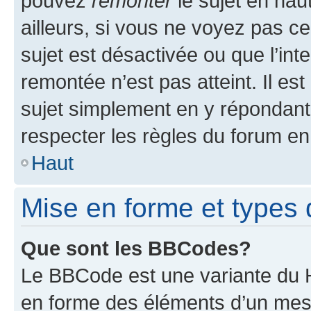
pouvez
remonter
le sujet en hau
ailleurs, si vous ne voyez pas ce
sujet est désactivée ou que l’int
remontée n’est pas atteint. Il e
sujet simplement en y répondan
respecter les règles du forum en 
Haut
Mise en forme et types 
Que sont les BBCodes?
Le BBCode est une variante du H
en forme des éléments d’un mess