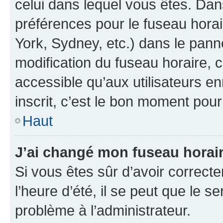
celui dans lequel vous êtes. Da
préférences pour le fuseau hora
York, Sydney, etc.) dans le panne
modification du fuseau horaire,
accessible qu’aux utilisateurs e
inscrit, c’est le bon moment pour 
Haut
J’ai changé mon fuseau horaire
Si vous êtes sûr d’avoir correct
l’heure d’été, il se peut que le s
problème à l’administrateur.