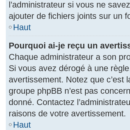
l’administrateur si vous ne sav
ajouter de fichiers joints sur un 
Haut
Pourquoi ai-je reçu un averti
Chaque administrateur a son pro
Si vous avez dérogé à une règle
avertissement. Notez que c’est la
groupe phpBB n’est pas concerné
donné. Contactez l’administrate
raisons de votre avertissement.
Haut