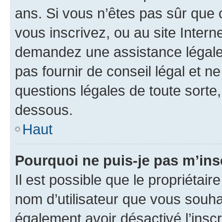
ans. Si vous n’êtes pas sûr que 
vous inscrivez, ou au site Intern
demandez une assistance légale.
pas fournir de conseil légal et n
questions légales de toute sorte,
dessous.
Haut
Pourquoi ne puis-je pas m’ins
Il est possible que le propriétaire
nom d’utilisateur que vous souhait
également avoir désactivé l’insc