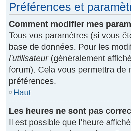
Préférences et paramètre
Comment modifier mes param
Tous vos paramètres (si vous ête
base de données. Pour les modifie
l’utilisateur
(généralement affiché
forum). Cela vous permettra de 
préférences.
Haut
Les heures ne sont pas correc
Il est possible que l’heure affich