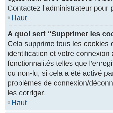
Contactez l’administrateur pour
Haut
A quoi sert “Supprimer les c
Cela supprime tous les cookies 
identification et votre connexion
fonctionnalités telles que l’enre
ou non-lu, si cela a été activé p
problèmes de connexion/déconne
les corriger.
Haut