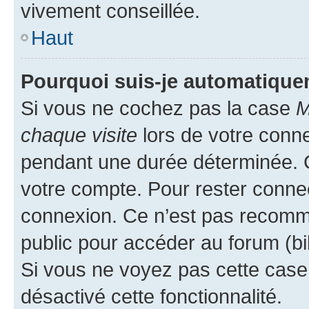
vivement conseillée.
Haut
Pourquoi suis-je automatiqu
Si vous ne cochez pas la case
M
chaque visite
lors de votre conn
pendant une durée déterminée. C
votre compte. Pour rester connec
connexion. Ce n’est pas recomma
public pour accéder au forum (bib
Si vous ne voyez pas cette case, 
désactivé cette fonctionnalité.