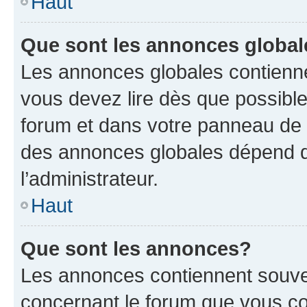
Haut
Que sont les annonces globa
Les annonces globales contienne
vous devez lire dès que possibl
forum et dans votre panneau de l’u
des annonces globales dépend d
l’administrateur.
Haut
Que sont les annonces?
Les annonces contiennent souve
concernant le forum que vous co