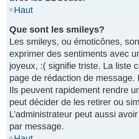
Haut
Que sont les smileys?
Les smileys, ou émoticônes, sont
exprimer des sentiments avec un 
joyeux, :( signifie triste. La list
page de rédaction de message. 
Ils peuvent rapidement rendre un
peut décider de les retirer ou s
L’administrateur peut aussi avo
par message.
Haut