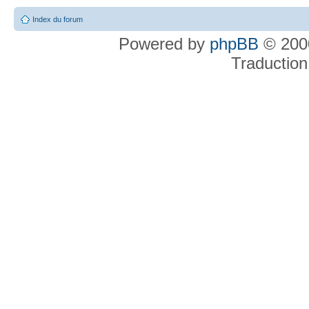
Index du forum
Powered by
phpBB
© 2000
Traduction