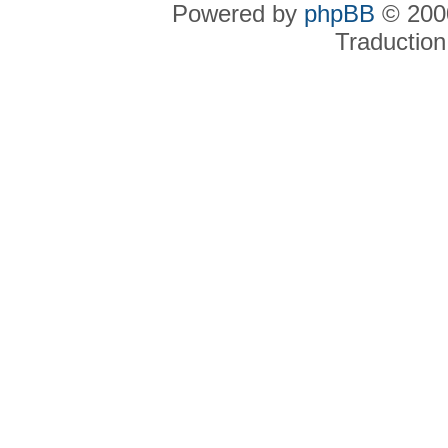
Powered by
phpBB
© 2000
Traduction