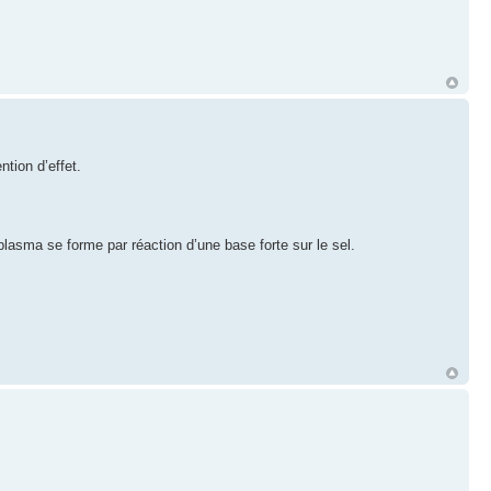
ntion d’effet.
plasma se forme par réaction d’une base forte sur le sel.