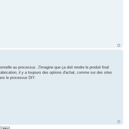
onnelle au processus. J'imagine que ça doit rendre le produit final
abrication, il y a toujours des options d'achat, comme sur des sites
ans le processus DIY.