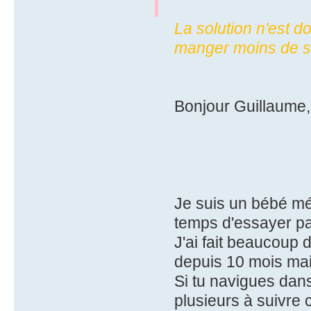
La solution n'est d
manger moins de su
Bonjour Guillaume,
Je suis un bébé mé
temps d'essayer pa
J'ai fait beaucoup 
depuis 10 mois mai
Si tu navigues dan
plusieurs à suivre 