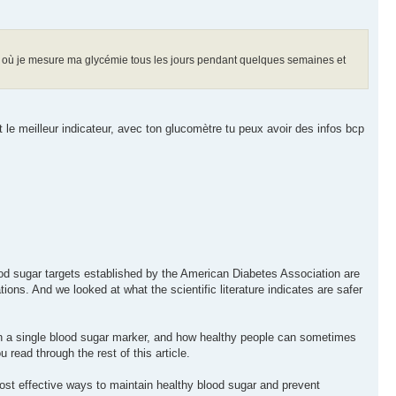
où je mesure ma glycémie tous les jours pendant quelques semaines et
le meilleur indicateur, avec ton glucomètre tu peux avoir des infos bcp
lood sugar targets established by the American Diabetes Association are
ions. And we looked at what the scientific literature indicates are safer
 on a single blood sugar marker, and how healthy people can sometimes
read through the rest of this article.
 most effective ways to maintain healthy blood sugar and prevent