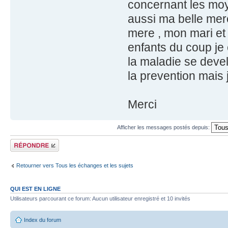
concernant les moye
aussi ma belle mere
mere , mon mari et
enfants du coup je
la maladie se devel
la prevention mais 
Merci
Afficher les messages postés depuis:
Répondre
Retourner vers Tous les échanges et les sujets
QUI EST EN LIGNE
Utilisateurs parcourant ce forum: Aucun utilisateur enregistré et 10 invités
Index du forum