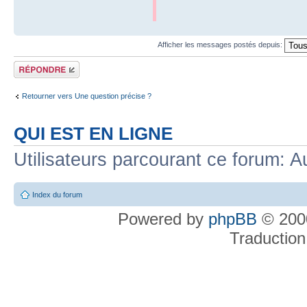
Afficher les messages postés depuis:
Répondre
Retourner vers Une question précise ?
QUI EST EN LIGNE
Utilisateurs parcourant ce forum: Au
Index du forum
Powered by
phpBB
© 2000
Traduction