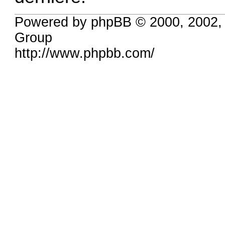
Powered by phpBB © 2000, 2002,
Group
http://www.phpbb.com/