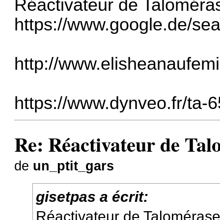
Réactivateur de Taloméra
https://www.google.de/se
http://www.elisheanaufemi
https://www.dynveo.fr/ta-
Re: Réactivateur de Tal
de
un_ptit_gars
gisetpas a écrit:
Réactivateur de Taloméras