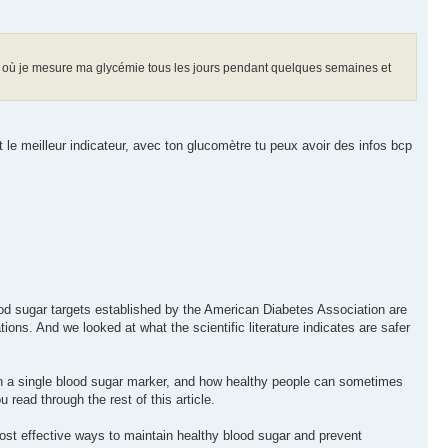
où je mesure ma glycémie tous les jours pendant quelques semaines et
le meilleur indicateur, avec ton glucomètre tu peux avoir des infos bcp
lood sugar targets established by the American Diabetes Association are
ions. And we looked at what the scientific literature indicates are safer
 on a single blood sugar marker, and how healthy people can sometimes
read through the rest of this article.
 most effective ways to maintain healthy blood sugar and prevent