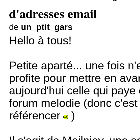
d'adresses email
de
un_ptit_gars
Hello à tous!
Petite aparté... une fois 
profite pour mettre en avan
aujourd'hui celle qui paye
forum melodie (donc c'est
référencer
)