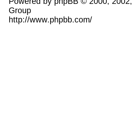
Powered by phpBB © 2000, 2002,
Group
http://www.phpbb.com/