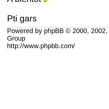
Pti gars
Powered by phpBB © 2000, 2002,
Group
http://www.phpbb.com/