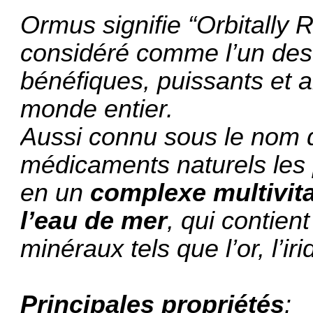
Ormus signifie “Orbitally
considéré comme l’un des
bénéfiques, puissants et a
monde entier.
Aussi connu sous le nom 
médicaments naturels les 
en un
complexe multivita
l’eau de mer
, qui contien
minéraux tels que l’or, l’ir
Principales propriétés
: