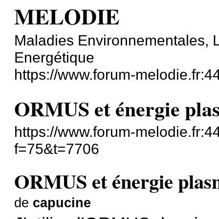
MELODIE
Maladies Environnementales, L
Energétique
https://www.forum-melodie.fr:
ORMUS et énergie pla
https://www.forum-melodie.fr:
f=75&t=7706
ORMUS et énergie plas
de
capucine