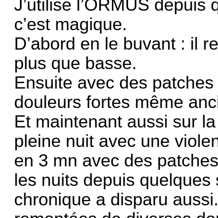
J’utilise l’ORMUS depuis 
c’est magique.
D’abord en le buvant : il 
plus que basse.
Ensuite avec des patches q
douleurs fortes même anc
Et maintenant aussi sur la 
pleine nuit avec une viole
en 3 mn avec des patches
les nuits depuis quelques
chronique a disparu aussi.