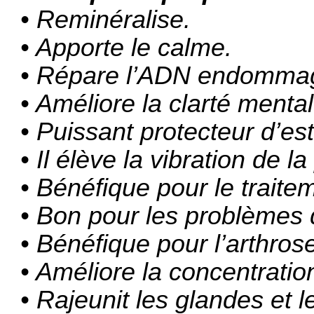
• Reminéralise.
• Apporte le calme.
• Répare l’ADN endomma
• Améliore la clarté mental
• Puissant protecteur d’e
• Il élève la vibration de l
• Bénéfique pour le traite
• Bon pour les problèmes
• Bénéfique pour l’arthrose 
• Améliore la concentration
• Rajeunit les glandes et l