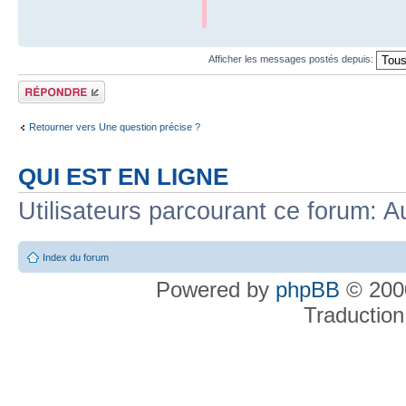
Afficher les messages postés depuis:
Répondre
Retourner vers Une question précise ?
QUI EST EN LIGNE
Utilisateurs parcourant ce forum: Au
Index du forum
Powered by
phpBB
© 2000
Traduction