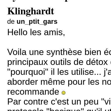
Klinghardt
de
un_ptit_gars
Hello les amis,
Voila une synthèse bien écri
principaux outils de détox 
"pourquoi" il les utilise... j
aborder même pour les no
recommande
Par contre c'est un peu "