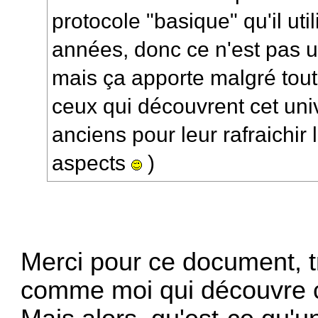
protocole "basique" qu'il uti
années, donc ce n'est pas u
mais ça apporte malgré tou
ceux qui découvrent cet uni
anciens pour leur rafraichir
aspects
)
Merci pour ce document, t
comme moi qui découvre 