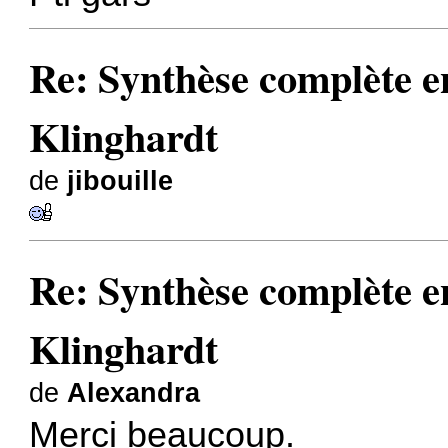
Re: Synthèse complète en
Klinghardt
de
jibouille
Re: Synthèse complète en
Klinghardt
de
Alexandra
Merci beaucoup.