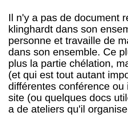
Il n'y a pas de document r
klinghardt dans son ensem
personne et travaille de m
dans son ensemble. Ce pl
plus la partie chélation, m
(et qui est tout autant impor
différentes conférence ou il
site (ou quelques docs util
a de ateliers qu'il organi