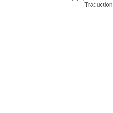
Traduction