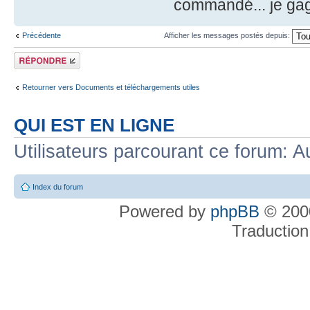
commandé... je ga
Précédente
Afficher les messages postés depuis:
Répondre
Retourner vers Documents et téléchargements utiles
QUI EST EN LIGNE
Utilisateurs parcourant ce forum: Au
Index du forum
Powered by
phpBB
© 2000
Traduction