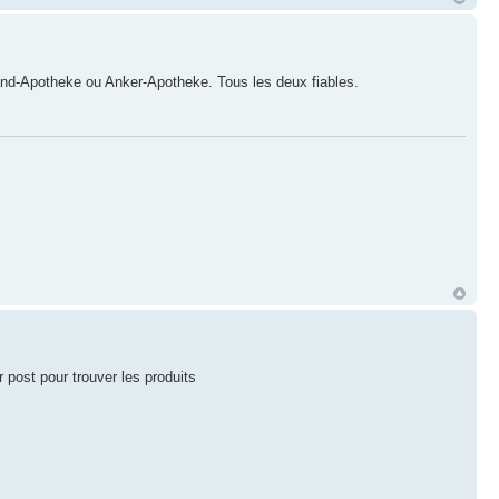
-Apotheke ou Anker-Apotheke. Tous les deux fiables.
r post pour trouver les produits