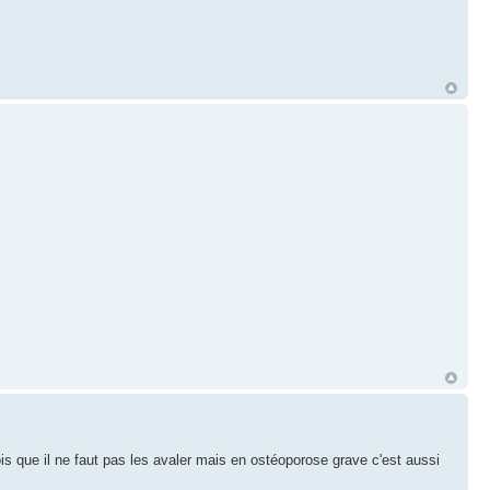
is que il ne faut pas les avaler mais en ostéoporose grave c'est aussi