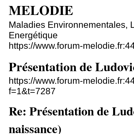
MELODIE
Maladies Environnementales, L
Energétique
https://www.forum-melodie.fr:
Présentation de Ludovi
https://www.forum-melodie.fr:
f=1&t=7287
Re: Présentation de Lud
naissance)