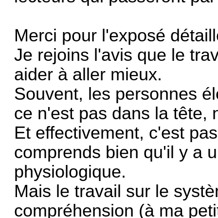
Merci pour l'exposé détail
Je rejoins l'avis que le tr
aider à aller mieux.
Souvent, les personnes él
ce n'est pas dans la tête, 
Et effectivement, c'est pas
comprends bien qu'il y a 
physiologique.
Mais le travail sur le syst
compréhension (à ma peti