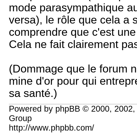
mode parasympathique au
versa), le rôle que cela a 
comprendre que c'est une c
Cela ne fait clairement pas
(Dommage que le forum ne s
mine d'or pour qui entrep
sa santé.)
Powered by phpBB © 2000, 2002,
Group
http://www.phpbb.com/