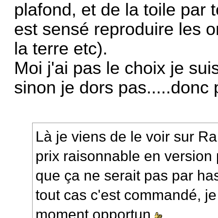
plafond, et de la toile par 
est sensé reproduire les 
la terre etc).
Moi j'ai pas le choix je su
sinon je dors pas.....donc 
Là je viens de le voir sur Ra
prix raisonnable en version 
que ça ne serait pas par ha
tout cas c'est commandé, je 
moment opportun