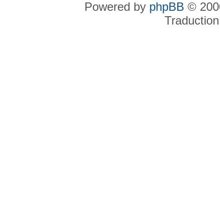
Powered by
phpBB
© 2000
Traduction