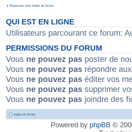
Retourner vers Index du forum
QUI EST EN LIGNE
Utilisateurs parcourant ce forum: Au
PERMISSIONS DU FORUM
Vous
ne pouvez pas
poster de no
Vous
ne pouvez pas
répondre aux
Vous
ne pouvez pas
éditer vos m
Vous
ne pouvez pas
supprimer v
Vous
ne pouvez pas
joindre des fi
Index du forum
Powered by
phpBB
© 2000