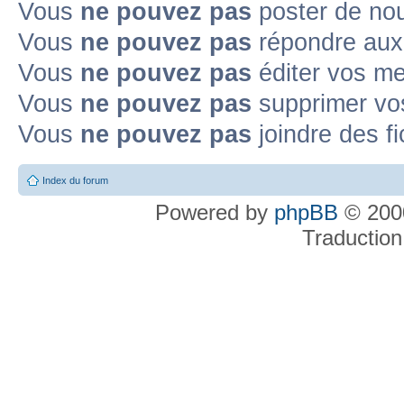
Vous
ne pouvez pas
poster de no
Vous
ne pouvez pas
répondre aux
Vous
ne pouvez pas
éditer vos m
Vous
ne pouvez pas
supprimer v
Vous
ne pouvez pas
joindre des fi
Index du forum
Powered by
phpBB
© 2000
Traduction