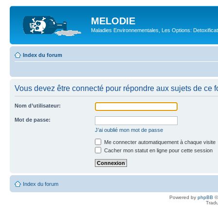
MELODIE
Maladies Environnementales, Les Options: Detoxifica
Index du forum
Vous devez être connecté pour répondre aux sujets de ce f
Nom d’utilisateur:
Mot de passe:
J’ai oublié mon mot de passe
Me connecter automatiquement à chaque visite
Cacher mon statut en ligne pour cette session
Index du forum
Powered by
phpBB
©
Tradu